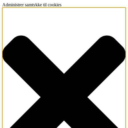
Administrer samtykke til cookies