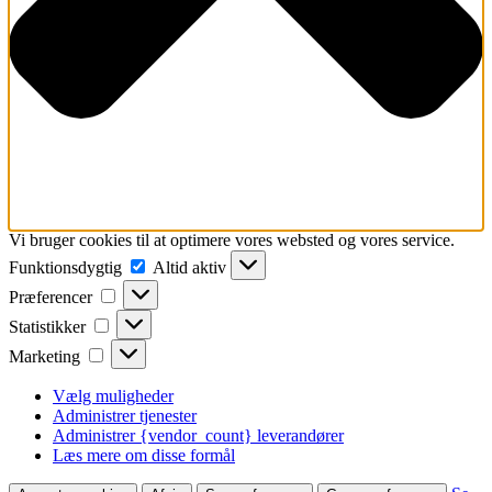
Vi bruger cookies til at optimere vores websted og vores service.
Funktionsdygtig
Funktionsdygtig
Altid aktiv
Præferencer
Præferencer
Statistikker
Statistikker
Marketing
Marketing
Vælg muligheder
Administrer tjenester
Administrer {vendor_count} leverandører
Læs mere om disse formål