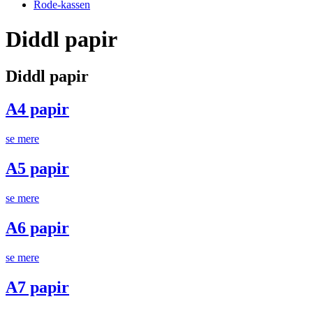
Rode-kassen
Diddl papir
Diddl papir
A4 papir
se mere
A5 papir
se mere
A6 papir
se mere
A7 papir