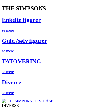
THE SIMPSONS
Enkelte figurer
se mere
Guld /sølv figurer
se mere
TATOVERING
se mere
Diverse
se mere
DIVERSE