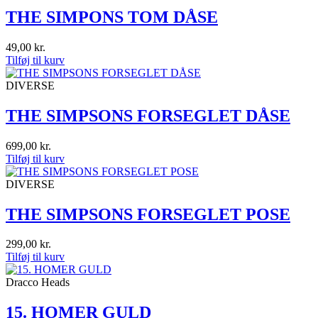
THE SIMPONS TOM DÅSE
49,00
kr.
Tilføj til kurv
DIVERSE
THE SIMPSONS FORSEGLET DÅSE
699,00
kr.
Tilføj til kurv
DIVERSE
THE SIMPSONS FORSEGLET POSE
299,00
kr.
Tilføj til kurv
Dracco Heads
15. HOMER GULD