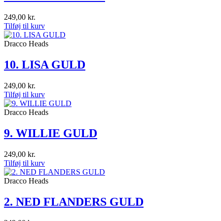
249,00
kr.
Tilføj til kurv
Dracco Heads
10. LISA GULD
249,00
kr.
Tilføj til kurv
Dracco Heads
9. WILLIE GULD
249,00
kr.
Tilføj til kurv
Dracco Heads
2. NED FLANDERS GULD