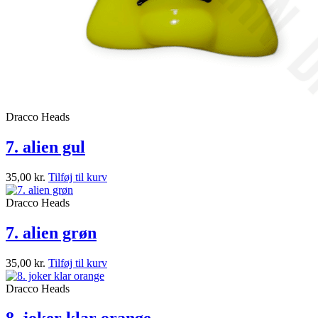
Dracco Heads
7. alien gul
35,00
kr.
Tilføj til kurv
Dracco Heads
7. alien grøn
35,00
kr.
Tilføj til kurv
Dracco Heads