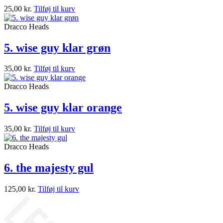
25,00
kr.
Tilføj til kurv
Dracco Heads
5. wise guy klar grøn
35,00
kr.
Tilføj til kurv
Dracco Heads
5. wise guy klar orange
35,00
kr.
Tilføj til kurv
Dracco Heads
6. the majesty gul
125,00
kr.
Tilføj til kurv