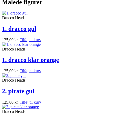
Malede figurer
Dracco Heads
1. dracco gul
125,00
kr.
Tilføj til kurv
Dracco Heads
1. dracco klar orange
125,00
kr.
Tilføj til kurv
Dracco Heads
2. pirate gul
125,00
kr.
Tilføj til kurv
Dracco Heads