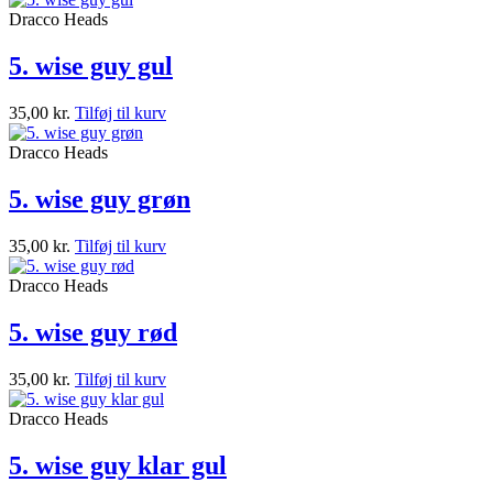
Dracco Heads
5. wise guy gul
35,00
kr.
Tilføj til kurv
Dracco Heads
5. wise guy grøn
35,00
kr.
Tilføj til kurv
Dracco Heads
5. wise guy rød
35,00
kr.
Tilføj til kurv
Dracco Heads
5. wise guy klar gul