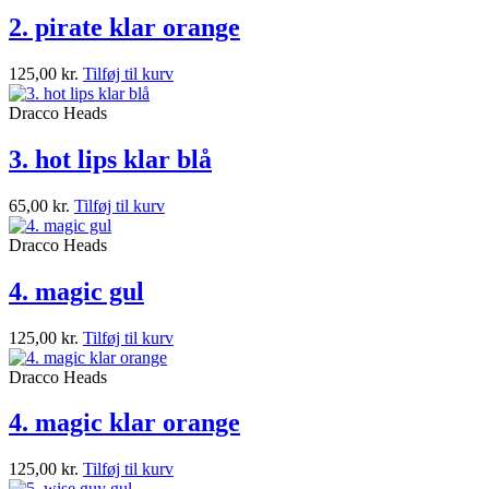
2. pirate klar orange
125,00
kr.
Tilføj til kurv
Dracco Heads
3. hot lips klar blå
65,00
kr.
Tilføj til kurv
Dracco Heads
4. magic gul
125,00
kr.
Tilføj til kurv
Dracco Heads
4. magic klar orange
125,00
kr.
Tilføj til kurv