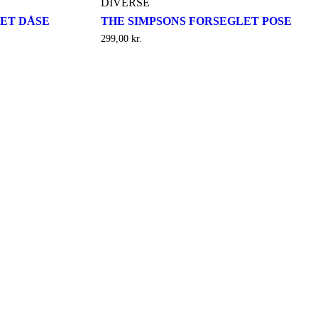
DIVERSE
ET DÅSE
THE SIMPSONS FORSEGLET POSE
299,00
kr.