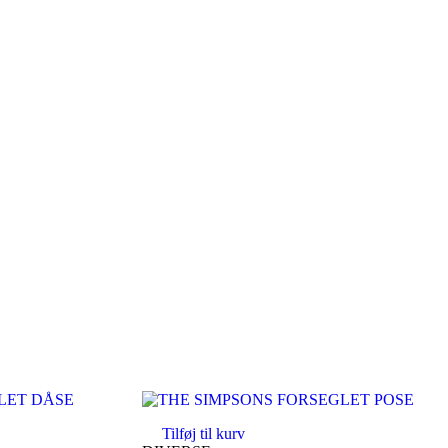
Tilføj til kurv