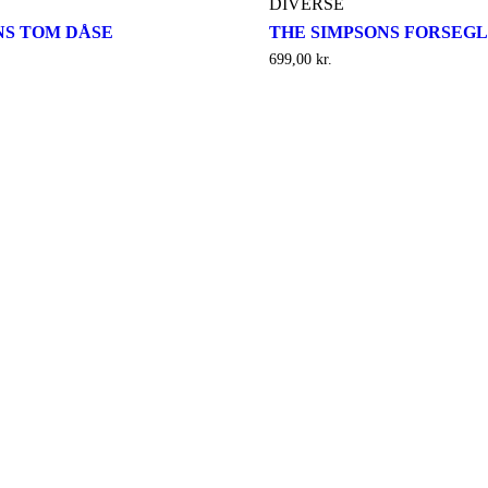
DIVERSE
NS TOM DÅSE
THE SIMPSONS FORSEGL
699,00
kr.