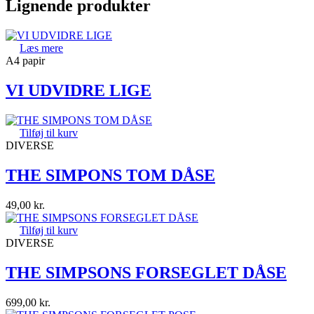
Lignende produkter
Læs mere
A4 papir
VI UDVIDRE LIGE
Tilføj til kurv
DIVERSE
THE SIMPONS TOM DÅSE
49,00
kr.
Tilføj til kurv
DIVERSE
THE SIMPSONS FORSEGLET DÅSE
699,00
kr.