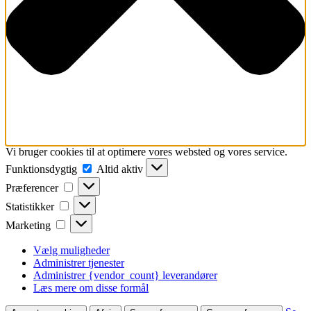
Vi bruger cookies til at optimere vores websted og vores service.
Funktionsdygtig
Funktionsdygtig
Altid aktiv
Præferencer
Præferencer
Statistikker
Statistikker
Marketing
Marketing
Vælg muligheder
Administrer tjenester
Administrer {vendor_count} leverandører
Læs mere om disse formål