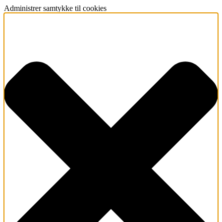
Administrer samtykke til cookies