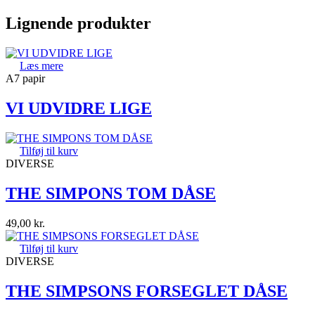
Lignende produkter
Læs mere
A7 papir
VI UDVIDRE LIGE
Tilføj til kurv
DIVERSE
THE SIMPONS TOM DÅSE
49,00
kr.
Tilføj til kurv
DIVERSE
THE SIMPSONS FORSEGLET DÅSE