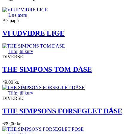
Læs mere
A7 papir
VI UDVIDRE LIGE
Tilføj til kurv
DIVERSE
THE SIMPONS TOM DÅSE
49,00
kr.
Tilføj til kurv
DIVERSE
THE SIMPSONS FORSEGLET DÅSE
699,00
kr.