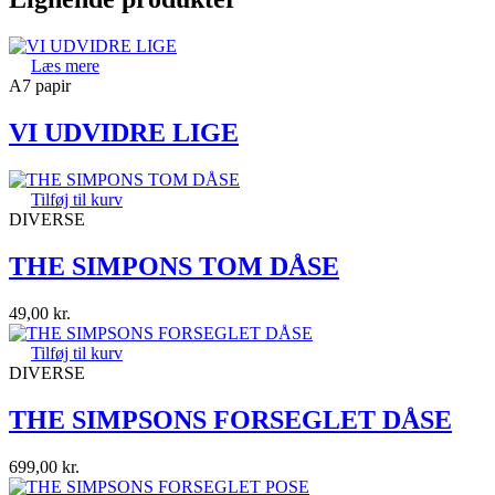
Læs mere
A7 papir
VI UDVIDRE LIGE
Tilføj til kurv
DIVERSE
THE SIMPONS TOM DÅSE
49,00
kr.
Tilføj til kurv
DIVERSE
THE SIMPSONS FORSEGLET DÅSE
699,00
kr.