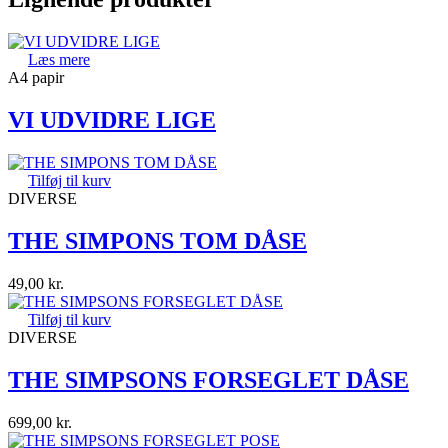
Læs mere
A4 papir
VI UDVIDRE LIGE
Tilføj til kurv
DIVERSE
THE SIMPONS TOM DÅSE
49,00
kr.
Tilføj til kurv
DIVERSE
THE SIMPSONS FORSEGLET DÅSE
699,00
kr.