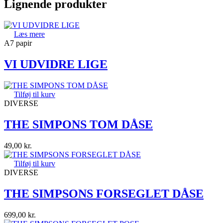
Lignende produkter
Læs mere
A7 papir
VI UDVIDRE LIGE
Tilføj til kurv
DIVERSE
THE SIMPONS TOM DÅSE
49,00
kr.
Tilføj til kurv
DIVERSE
THE SIMPSONS FORSEGLET DÅSE
699,00
kr.