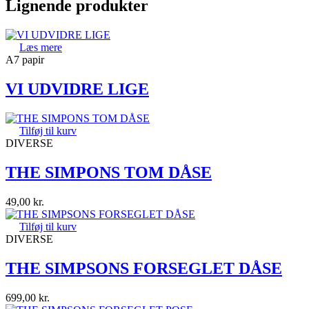
Lignende produkter
Læs mere
A7 papir
VI UDVIDRE LIGE
Tilføj til kurv
DIVERSE
THE SIMPONS TOM DÅSE
49,00
kr.
Tilføj til kurv
DIVERSE
THE SIMPSONS FORSEGLET DÅSE
699,00
kr.