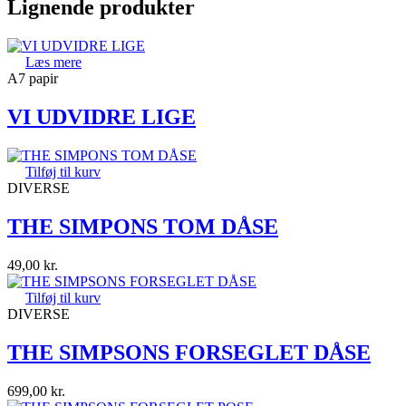
Lignende produkter
Læs mere
A7 papir
VI UDVIDRE LIGE
Tilføj til kurv
DIVERSE
THE SIMPONS TOM DÅSE
49,00
kr.
Tilføj til kurv
DIVERSE
THE SIMPSONS FORSEGLET DÅSE
699,00
kr.