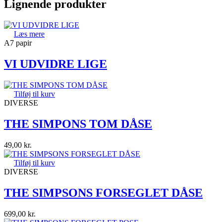
Lignende produkter
Læs mere
A7 papir
VI UDVIDRE LIGE
Tilføj til kurv
DIVERSE
THE SIMPONS TOM DÅSE
49,00
kr.
Tilføj til kurv
DIVERSE
THE SIMPSONS FORSEGLET DÅSE
699,00
kr.