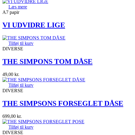
Læs mere
A7 papir
VI UDVIDRE LIGE
Tilføj til kurv
DIVERSE
THE SIMPONS TOM DÅSE
49,00
kr.
Tilføj til kurv
DIVERSE
THE SIMPSONS FORSEGLET DÅSE
699,00
kr.
Tilføj til kurv
DIVERSE