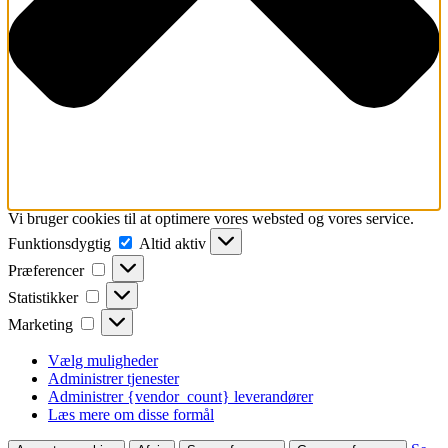
Vi bruger cookies til at optimere vores websted og vores service.
Funktionsdygtig
Funktionsdygtig
Altid aktiv
Præferencer
Præferencer
Statistikker
Statistikker
Marketing
Marketing
Vælg muligheder
Administrer tjenester
Administrer {vendor_count} leverandører
Læs mere om disse formål