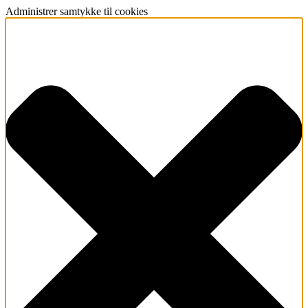
Administrer samtykke til cookies