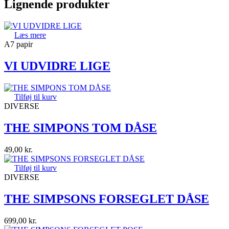
Lignende produkter
Læs mere
A7 papir
VI UDVIDRE LIGE
Tilføj til kurv
DIVERSE
THE SIMPONS TOM DÅSE
49,00
kr.
Tilføj til kurv
DIVERSE
THE SIMPSONS FORSEGLET DÅSE
699,00
kr.