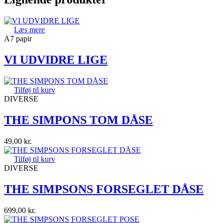
Læs mere
A7 papir
VI UDVIDRE LIGE
Tilføj til kurv
DIVERSE
THE SIMPONS TOM DÅSE
49,00
kr.
Tilføj til kurv
DIVERSE
THE SIMPSONS FORSEGLET DÅSE
699,00
kr.