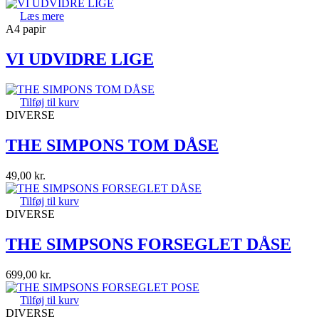
Læs mere
A4 papir
VI UDVIDRE LIGE
Tilføj til kurv
DIVERSE
THE SIMPONS TOM DÅSE
49,00
kr.
Tilføj til kurv
DIVERSE
THE SIMPSONS FORSEGLET DÅSE
699,00
kr.
Tilføj til kurv
DIVERSE