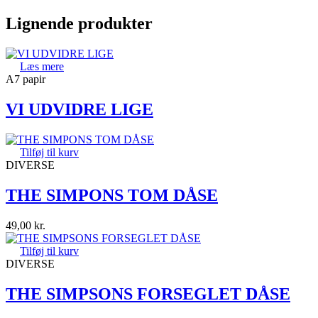
Lignende produkter
Læs mere
A7 papir
VI UDVIDRE LIGE
Tilføj til kurv
DIVERSE
THE SIMPONS TOM DÅSE
49,00
kr.
Tilføj til kurv
DIVERSE
THE SIMPSONS FORSEGLET DÅSE