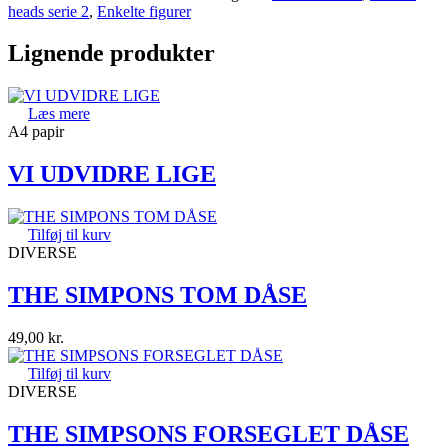
heads serie 2
,
Enkelte figurer
Lignende produkter
Læs mere
A4 papir
VI UDVIDRE LIGE
Tilføj til kurv
DIVERSE
THE SIMPONS TOM DÅSE
49,00
kr.
Tilføj til kurv
DIVERSE
THE SIMPSONS FORSEGLET DÅSE