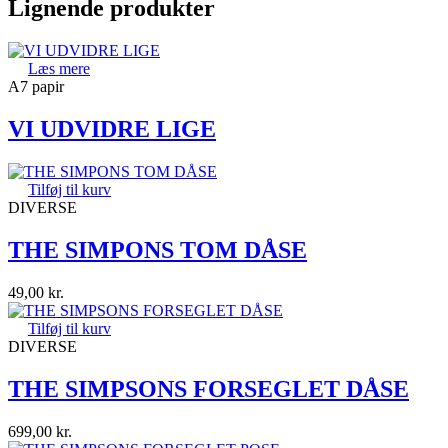
Lignende produkter
Læs mere
A7 papir
VI UDVIDRE LIGE
Tilføj til kurv
DIVERSE
THE SIMPONS TOM DÅSE
49,00
kr.
Tilføj til kurv
DIVERSE
THE SIMPSONS FORSEGLET DÅSE
699,00
kr.