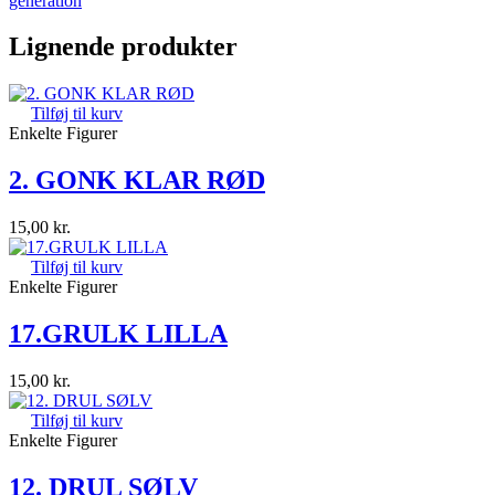
generation
Lignende produkter
Tilføj til kurv
Enkelte Figurer
2. GONK KLAR RØD
15,00
kr.
Tilføj til kurv
Enkelte Figurer
17.GRULK LILLA
15,00
kr.
Tilføj til kurv
Enkelte Figurer
12. DRUL SØLV