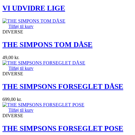
VI UDVIDRE LIGE
Tilføj til kurv
DIVERSE
THE SIMPONS TOM DÅSE
49,00
kr.
Tilføj til kurv
DIVERSE
THE SIMPSONS FORSEGLET DÅSE
699,00
kr.
Tilføj til kurv
DIVERSE
THE SIMPSONS FORSEGLET POSE