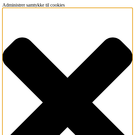
Administrer samtykke til cookies