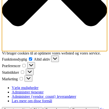
Vi bruger cookies til at optimere vores websted og vores service.
Funktionsdygtig
Funktionsdygtig
Altid aktiv
Præferencer
Præferencer
Statistikker
Statistikker
Marketing
Marketing
Vælg muligheder
Administrer tjenester
Administrer {vendor_count} leverandører
Læs mere om disse formål