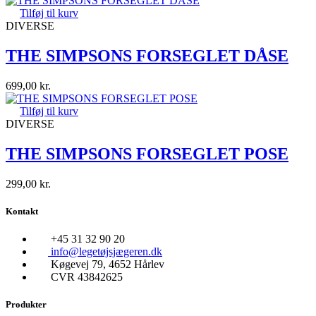
Tilføj til kurv
DIVERSE
THE SIMPSONS FORSEGLET DÅSE
699,00
kr.
Tilføj til kurv
DIVERSE
THE SIMPSONS FORSEGLET POSE
299,00
kr.
Kontakt
+45 31 32 90 20
info@legetøjsjægeren.dk
Køgevej 79, 4652 Hårlev
CVR 43842625
Produkter