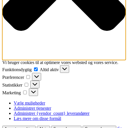
Vi bruger cookies til at optimere vores websted og vores service.
Funktionsdygtig
Funktionsdygtig
Altid aktiv
Præferencer
Præferencer
Statistikker
Statistikker
Marketing
Marketing
Vælg muligheder
Administrer tjenester
Administrer {vendor_count} leverandører
Læs mere om disse formål