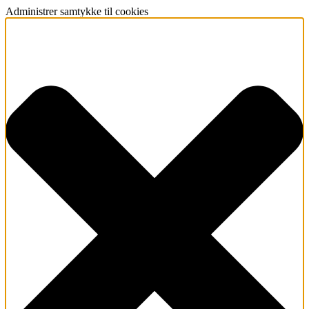
Administrer samtykke til cookies