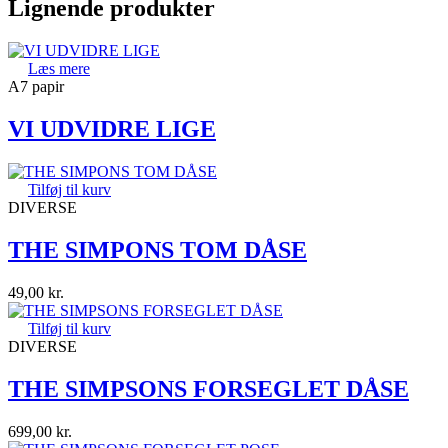
Lignende produkter
Læs mere
A7 papir
VI UDVIDRE LIGE
Tilføj til kurv
DIVERSE
THE SIMPONS TOM DÅSE
49,00
kr.
Tilføj til kurv
DIVERSE
THE SIMPSONS FORSEGLET DÅSE
699,00
kr.