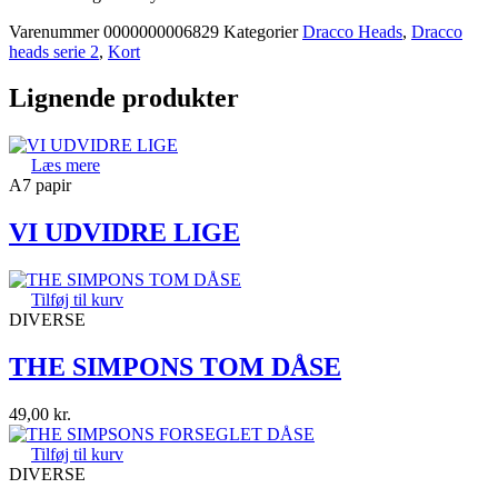
Varenummer
0000000006829
Kategorier
Dracco Heads
,
Dracco
heads serie 2
,
Kort
Lignende produkter
Læs mere
A7 papir
VI UDVIDRE LIGE
Tilføj til kurv
DIVERSE
THE SIMPONS TOM DÅSE
49,00
kr.
Tilføj til kurv
DIVERSE