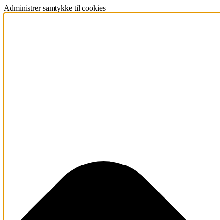
Administrer samtykke til cookies