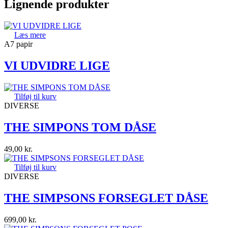
Lignende produkter
Læs mere
A7 papir
VI UDVIDRE LIGE
Tilføj til kurv
DIVERSE
THE SIMPONS TOM DÅSE
49,00
kr.
Tilføj til kurv
DIVERSE
THE SIMPSONS FORSEGLET DÅSE
699,00
kr.