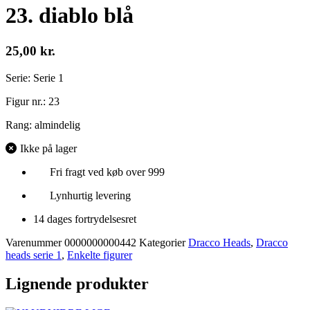
23. diablo blå
25,00
kr.
Serie: Serie 1
Figur nr.: 23
Rang: almindelig
Ikke på lager
Fri fragt ved køb over 999
Lynhurtig levering
14 dages fortrydelsesret
Varenummer
0000000000442
Kategorier
Dracco Heads
,
Dracco
heads serie 1
,
Enkelte figurer
Lignende produkter