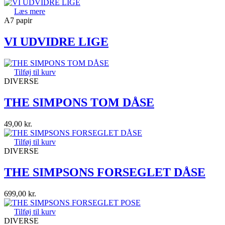
Læs mere
A7 papir
VI UDVIDRE LIGE
Tilføj til kurv
DIVERSE
THE SIMPONS TOM DÅSE
49,00
kr.
Tilføj til kurv
DIVERSE
THE SIMPSONS FORSEGLET DÅSE
699,00
kr.
Tilføj til kurv
DIVERSE