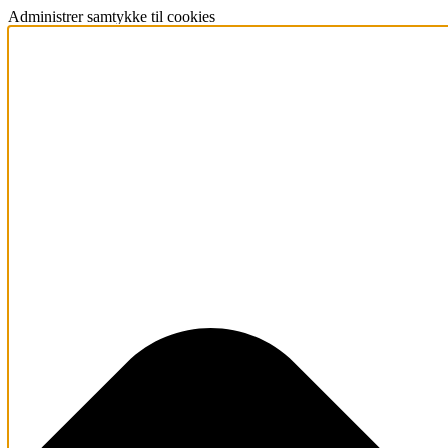
Administrer samtykke til cookies