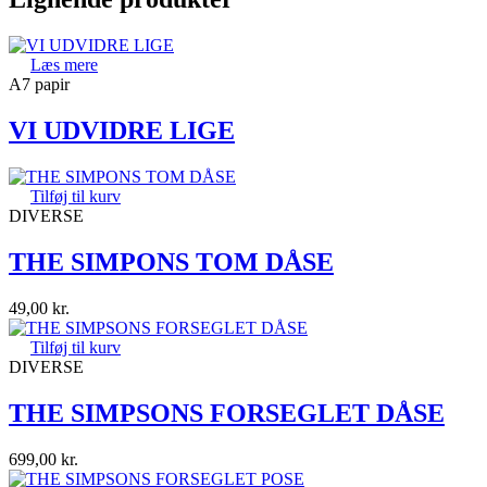
Læs mere
A7 papir
VI UDVIDRE LIGE
Tilføj til kurv
DIVERSE
THE SIMPONS TOM DÅSE
49,00
kr.
Tilføj til kurv
DIVERSE
THE SIMPSONS FORSEGLET DÅSE
699,00
kr.