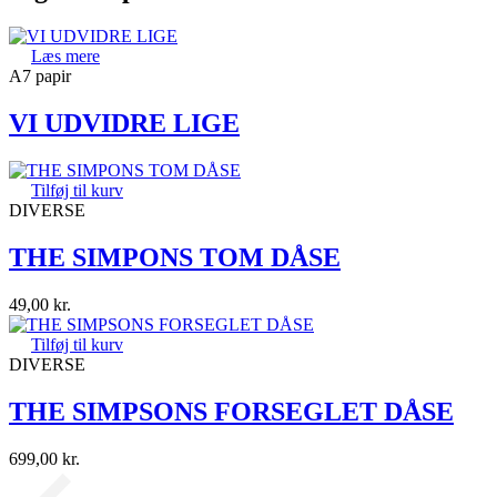
Læs mere
A7 papir
VI UDVIDRE LIGE
Tilføj til kurv
DIVERSE
THE SIMPONS TOM DÅSE
49,00
kr.
Tilføj til kurv
DIVERSE
THE SIMPSONS FORSEGLET DÅSE
699,00
kr.