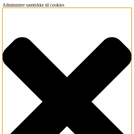
Administrer samtykke til cookies