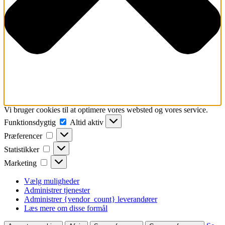
Vi bruger cookies til at optimere vores websted og vores service.
Funktionsdygtig
Funktionsdygtig
Altid aktiv
Præferencer
Præferencer
Statistikker
Statistikker
Marketing
Marketing
Vælg muligheder
Administrer tjenester
Administrer {vendor_count} leverandører
Læs mere om disse formål