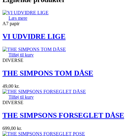
Læs mere
A7 papir
VI UDVIDRE LIGE
Tilføj til kurv
DIVERSE
THE SIMPONS TOM DÅSE
49,00
kr.
Tilføj til kurv
DIVERSE
THE SIMPSONS FORSEGLET DÅSE
699,00
kr.