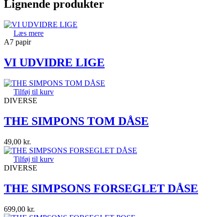
Lignende produkter
Læs mere
A7 papir
VI UDVIDRE LIGE
Tilføj til kurv
DIVERSE
THE SIMPONS TOM DÅSE
49,00
kr.
Tilføj til kurv
DIVERSE
THE SIMPSONS FORSEGLET DÅSE
699,00
kr.