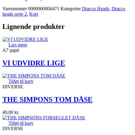
Varenummer
0000000006471
Kategorier
Dracco Heads
,
Dracco
heads serie 2
,
Kort
Lignende produkter
Læs mere
A7 papir
VI UDVIDRE LIGE
Tilføj til kurv
DIVERSE
THE SIMPONS TOM DÅSE
49,00
kr.
Tilføj til kurv
DIVERSE