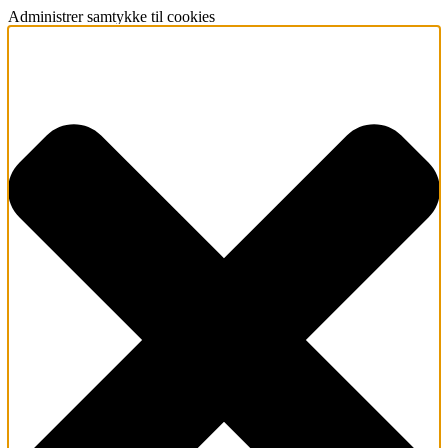
Administrer samtykke til cookies