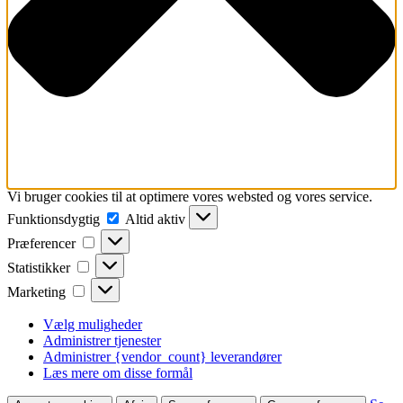
Vi bruger cookies til at optimere vores websted og vores service.
Funktionsdygtig
Funktionsdygtig
Altid aktiv
Præferencer
Præferencer
Statistikker
Statistikker
Marketing
Marketing
Vælg muligheder
Administrer tjenester
Administrer {vendor_count} leverandører
Læs mere om disse formål