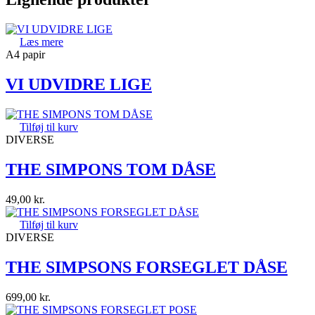
Læs mere
A4 papir
VI UDVIDRE LIGE
Tilføj til kurv
DIVERSE
THE SIMPONS TOM DÅSE
49,00
kr.
Tilføj til kurv
DIVERSE
THE SIMPSONS FORSEGLET DÅSE
699,00
kr.