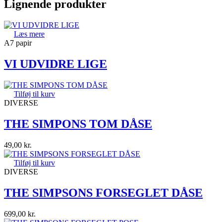
Lignende produkter
Læs mere
A7 papir
VI UDVIDRE LIGE
Tilføj til kurv
DIVERSE
THE SIMPONS TOM DÅSE
49,00
kr.
Tilføj til kurv
DIVERSE
THE SIMPSONS FORSEGLET DÅSE
699,00
kr.