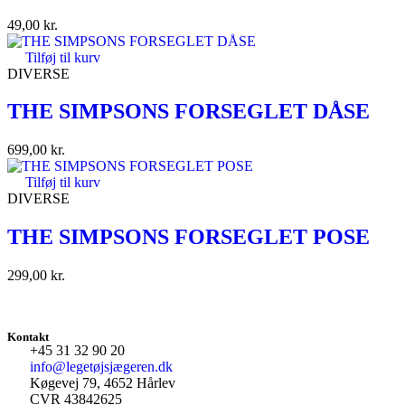
49,00
kr.
Tilføj til kurv
DIVERSE
THE SIMPSONS FORSEGLET DÅSE
699,00
kr.
Tilføj til kurv
DIVERSE
THE SIMPSONS FORSEGLET POSE
299,00
kr.
Kontakt
+45 31 32 90 20
info@legetøjsjægeren.dk
Køgevej 79, 4652 Hårlev
CVR 43842625