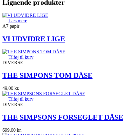
Lignende produkter
Læs mere
A7 papir
VI UDVIDRE LIGE
Tilføj til kurv
DIVERSE
THE SIMPONS TOM DÅSE
49,00
kr.
Tilføj til kurv
DIVERSE
THE SIMPSONS FORSEGLET DÅSE
699,00
kr.