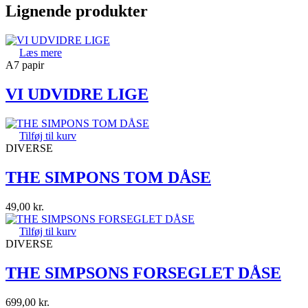
Lignende produkter
Læs mere
A7 papir
VI UDVIDRE LIGE
Tilføj til kurv
DIVERSE
THE SIMPONS TOM DÅSE
49,00
kr.
Tilføj til kurv
DIVERSE
THE SIMPSONS FORSEGLET DÅSE
699,00
kr.