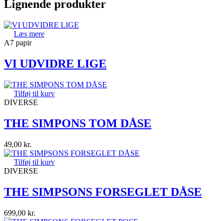
Lignende produkter
Læs mere
A7 papir
VI UDVIDRE LIGE
Tilføj til kurv
DIVERSE
THE SIMPONS TOM DÅSE
49,00
kr.
Tilføj til kurv
DIVERSE
THE SIMPSONS FORSEGLET DÅSE
699,00
kr.