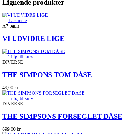
Lignende produkter
Læs mere
A7 papir
VI UDVIDRE LIGE
Tilføj til kurv
DIVERSE
THE SIMPONS TOM DÅSE
49,00
kr.
Tilføj til kurv
DIVERSE
THE SIMPSONS FORSEGLET DÅSE
699,00
kr.