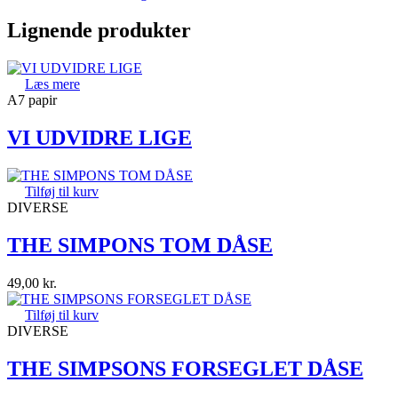
Lignende produkter
Læs mere
A7 papir
VI UDVIDRE LIGE
Tilføj til kurv
DIVERSE
THE SIMPONS TOM DÅSE
49,00
kr.
Tilføj til kurv
DIVERSE
THE SIMPSONS FORSEGLET DÅSE