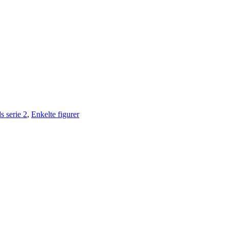
s serie 2
,
Enkelte figurer