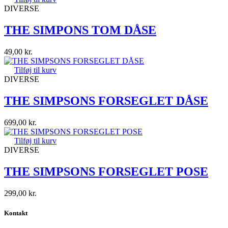
DIVERSE
THE SIMPONS TOM DÅSE
49,00
kr.
Tilføj til kurv
DIVERSE
THE SIMPSONS FORSEGLET DÅSE
699,00
kr.
Tilføj til kurv
DIVERSE
THE SIMPSONS FORSEGLET POSE
299,00
kr.
Kontakt