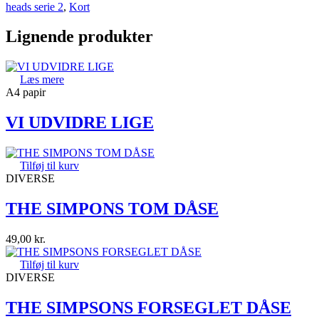
heads serie 2
,
Kort
Lignende produkter
Læs mere
A4 papir
VI UDVIDRE LIGE
Tilføj til kurv
DIVERSE
THE SIMPONS TOM DÅSE
49,00
kr.
Tilføj til kurv
DIVERSE
THE SIMPSONS FORSEGLET DÅSE