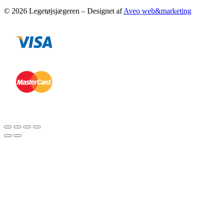
© 2026 Legetøjsjægeren – Designet af
Aveo web&marketing