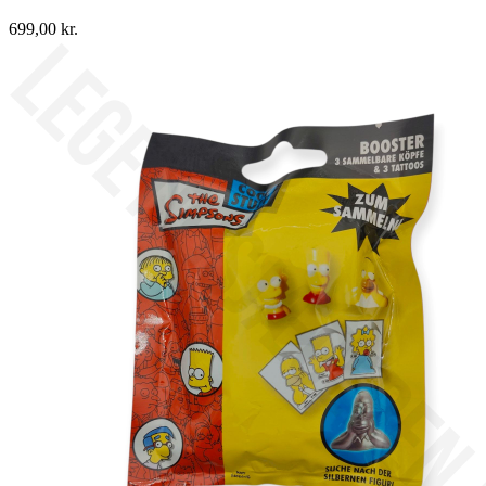
699,00
kr.