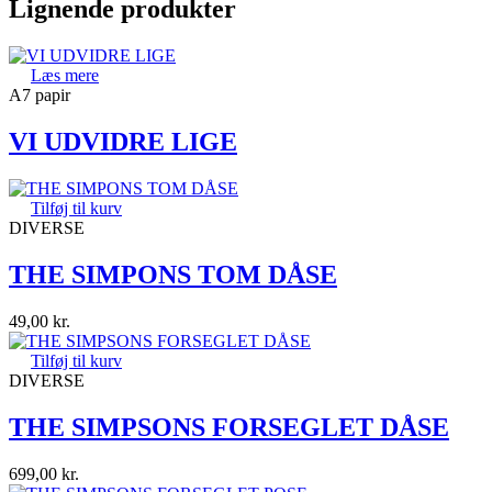
Lignende produkter
Læs mere
A7 papir
VI UDVIDRE LIGE
Tilføj til kurv
DIVERSE
THE SIMPONS TOM DÅSE
49,00
kr.
Tilføj til kurv
DIVERSE
THE SIMPSONS FORSEGLET DÅSE
699,00
kr.